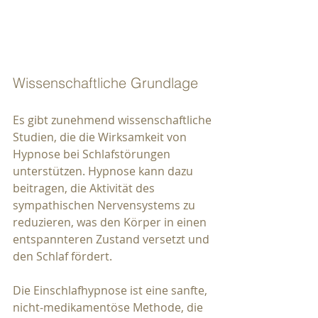
Wissenschaftliche Grundlage
Es gibt zunehmend wissenschaftliche 
Studien, die die Wirksamkeit von 
Hypnose bei Schlafstörungen 
unterstützen. Hypnose kann dazu 
beitragen, die Aktivität des 
sympathischen Nervensystems zu 
reduzieren, was den Körper in einen 
entspannteren Zustand versetzt und 
den Schlaf fördert.
Die Einschlafhypnose ist eine sanfte, 
nicht-medikamentöse Methode, die 