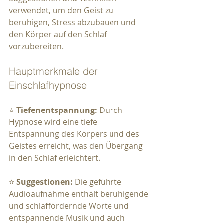
verwendet, um den Geist zu 
beruhigen, Stress abzubauen und 
den Körper auf den Schlaf 
vorzubereiten.
Hauptmerkmale der 
Einschlafhypnose
⭐ 
Tiefenentspannung:
 Durch 
Hypnose wird eine tiefe 
Entspannung des Körpers und des 
Geistes erreicht, was den Übergang 
in den Schlaf erleichtert.
⭐ 
Suggestionen:
 Die geführte 
Audioaufnahme enthält beruhigende 
und schlaffördernde Worte und 
entspannende Musik und auch 