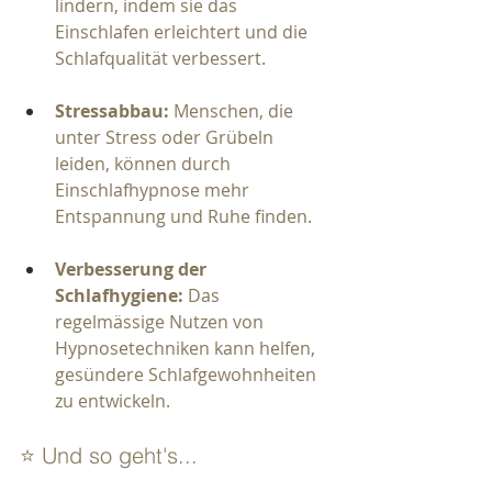
lindern, indem sie das 
Einschlafen erleichtert und die 
Schlafqualität verbessert.
Stressabbau:
 Menschen, die 
unter Stress oder Grübeln 
leiden, können durch 
Einschlafhypnose mehr 
Entspannung und Ruhe finden.
Verbesserung der 
Schlafhygiene:
 Das 
regelmässige Nutzen von 
Hypnosetechniken kann helfen, 
gesündere Schlafgewohnheiten 
zu entwickeln.
⭐ Und so geht's...