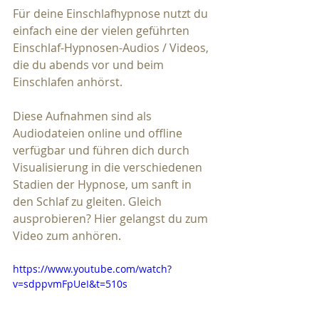
Für deine Einschlafhypnose nutzt du 
einfach eine der vielen geführten 
Einschlaf-Hypnosen-Audios / Videos, 
die du abends vor und beim 
Einschlafen anhörst. 
Diese Aufnahmen sind als 
Audiodateien online und offline 
verfügbar und führen dich durch 
Visualisierung in die verschiedenen 
Stadien der Hypnose, um sanft in 
den Schlaf zu gleiten. Gleich 
ausprobieren? Hier gelangst du zum 
Video zum anhören.
https://www.youtube.com/watch?
v=sdppvmFpUeI&t=510s