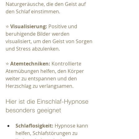
Naturgeräusche, die den Geist auf 
den Schlaf einstimmen.
⭐ 
Visualisierung:
 Positive und 
beruhigende Bilder werden 
visualisiert, um den Geist von Sorgen 
und Stress abzulenken.
⭐ 
Atemtechniken:
 Kontrollierte 
Atemübungen helfen, den Körper 
weiter zu entspannen und den 
Herzschlag zu verlangsamen.
Hier ist die Einschlaf-Hypnose 
besonders geeignet
Schlaflosigkeit:
 Hypnose kann 
helfen, Schlafstörungen zu 