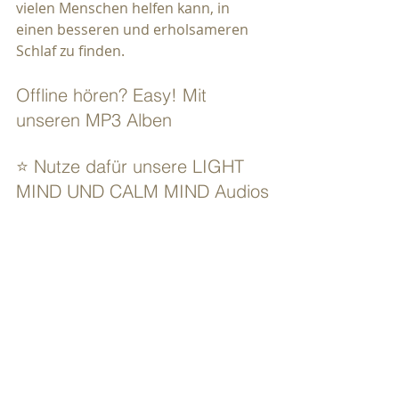
vielen Menschen helfen kann, in 
einen besseren und erholsameren 
Schlaf zu finden.
Offline hören? Easy! Mit 
unseren MP3 Alben
⭐ Nutze dafür unsere LIGHT 
MIND UND CALM MIND Audios