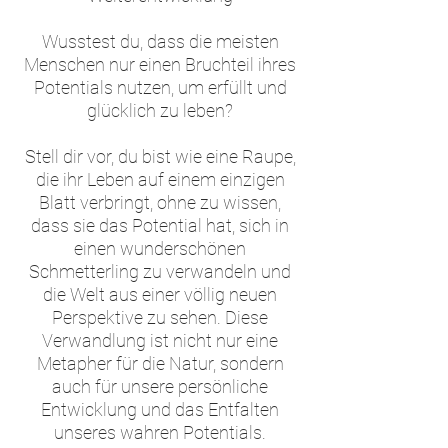
Wusstest du, dass die meisten
Menschen nur einen Bruchteil ihres
Potentials nutzen, um erfüllt und
glücklich zu leben?
Stell dir vor, du bist wie eine Raupe,
die ihr Leben auf einem einzigen
Blatt verbringt, ohne zu wissen,
dass sie das Potential hat, sich in
einen wunderschönen
Schmetterling zu verwandeln und
die Welt aus einer völlig neuen
Perspektive zu sehen. Diese
Verwandlung ist nicht nur eine
Metapher für die Natur, sondern
auch für unsere persönliche
Entwicklung und das Entfalten
unseres wahren Potentials.