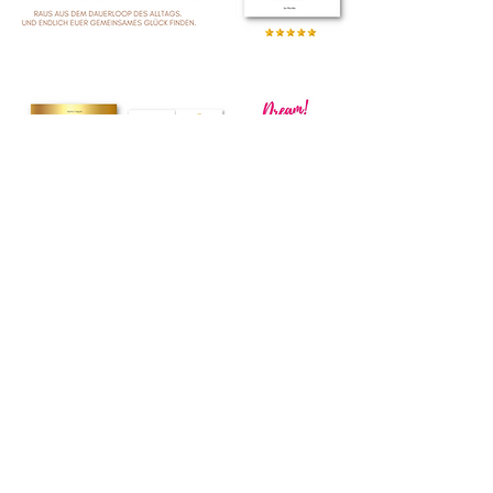
Zum Buch >
Zum Buch >