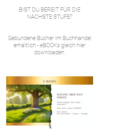
BIST DU BEREIT FÜR DIE
NÄCHSTE STUFE?
Gebundene Bücher im Buchhandel
erhältlich - eBOOKs gleich hier
downloaden.