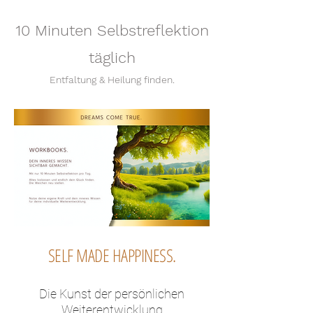
10 Minuten Selbstreflektion
täglich
Entfaltung & Heilung finden.
SELF MADE HAPPINESS.
Die Kunst der persönlichen
Weiterentwicklung