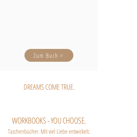
Zum Buch >
DREAMS COME TRUE.
WORKBOOKS - YOU CHOOSE.
Taschenbücher. Mit viel Liebe entwickelt.