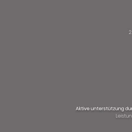
Aktive unterstützung d
Leistu