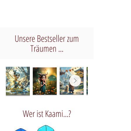
Unsere Bestseller zum
Träumen ...
Wer ist Kaami...?