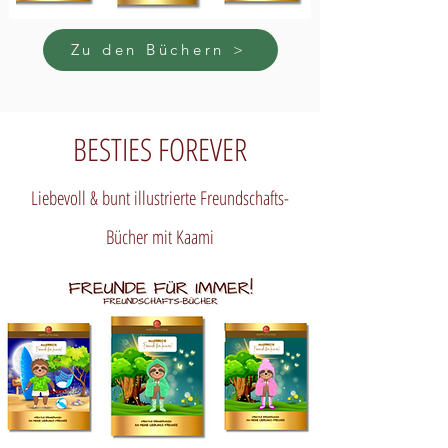
Zu den Büchern >
BESTIES FOREVER
Liebevoll & bunt illustrierte Freundschafts-
Bücher mit Kaami