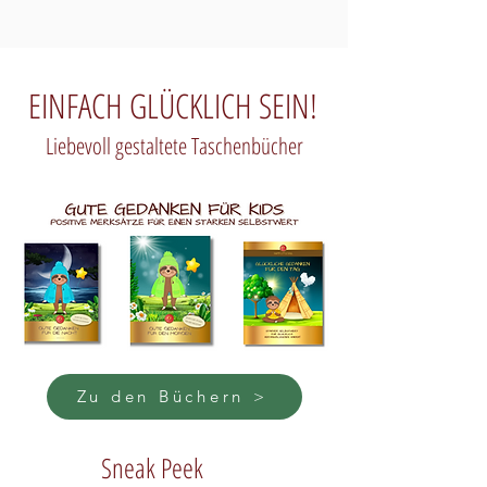
EINFACH GLÜCKLICH SEIN!
Liebevoll gestaltete Taschenbücher
Zu den Büchern >
Sneak Peek