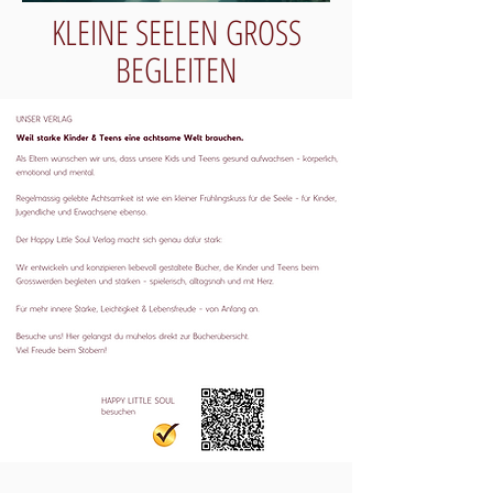
KLEINE SEELEN GROSS
BEGLEITEN