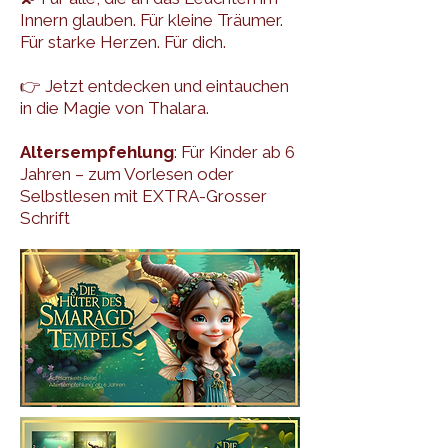
Innern glauben. Für kleine Träumer.
Für starke Herzen. Für dich.
👉 Jetzt entdecken und eintauchen
in die Magie von Thalara.
Altersempfehlung
: Für Kinder ab 6
Jahren – zum Vorlesen oder
Selbstlesen mit EXTRA-Grosser
Schrift