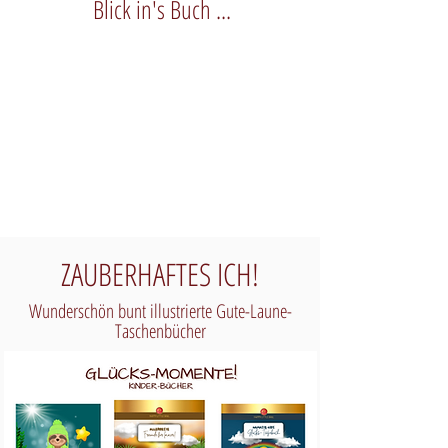
Blick in's Buch ...
ZAUBERHAFTES ICH!
Wunderschön bunt illustrierte Gute-Laune-
Taschenbücher