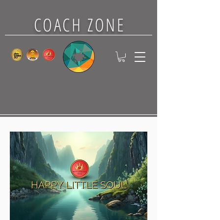
COACH ZONE