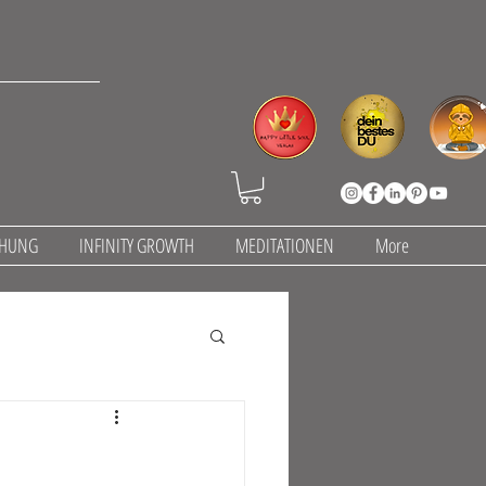
CHUNG
INFINITY GROWTH
MEDITATIONEN
More