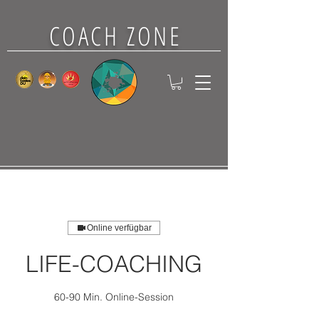
COACH ZONE
Online verfügbar
LIFE-COACHING
60-90 Min. Online-Session