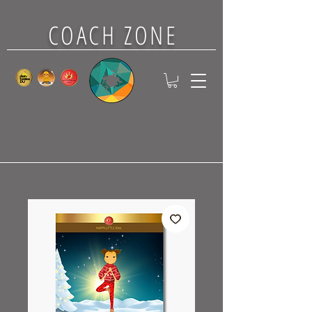
COACH ZONE