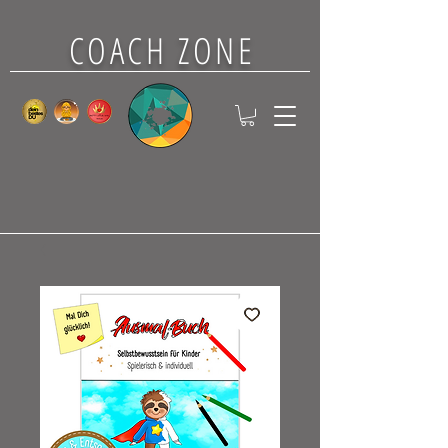
COACH ZONE