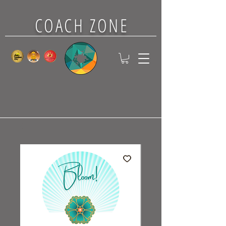
COACH ZONE