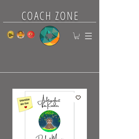
COACH ZONE