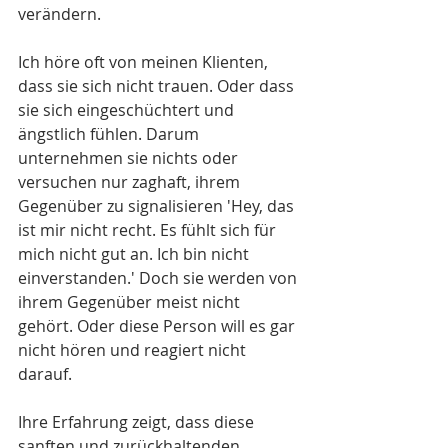
verändern. 
Ich höre oft von meinen Klienten, 
dass sie sich nicht trauen. Oder dass 
sie sich eingeschüchtert und 
ängstlich fühlen. Darum 
unternehmen sie nichts oder 
versuchen nur zaghaft, ihrem 
Gegenüber zu signalisieren 'Hey, das 
ist mir nicht recht. Es fühlt sich für 
mich nicht gut an. Ich bin nicht 
einverstanden.' Doch sie werden von 
ihrem Gegenüber meist nicht 
gehört. Oder diese Person will es gar 
nicht hören und reagiert nicht 
darauf. 
Ihre Erfahrung zeigt, dass diese 
sanften und zurückhaltenden 