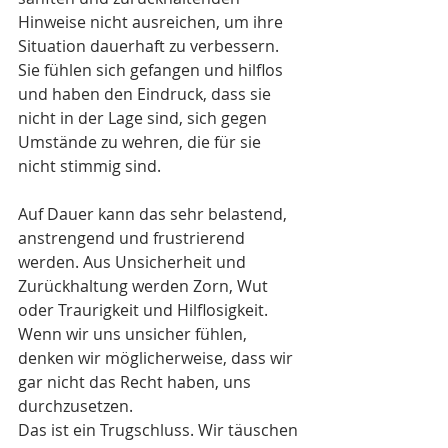
Hinweise nicht ausreichen, um ihre 
Situation dauerhaft zu verbessern. 
Sie fühlen sich gefangen und hilflos 
und haben den Eindruck, dass sie 
nicht in der Lage sind, sich gegen 
Umstände zu wehren, die für sie 
nicht stimmig sind. 
Auf Dauer kann das sehr belastend, 
anstrengend und frustrierend 
werden. Aus Unsicherheit und 
Zurückhaltung werden Zorn, Wut 
oder Traurigkeit und Hilflosigkeit. 
Wenn wir uns unsicher fühlen, 
denken wir möglicherweise, dass wir 
gar nicht das Recht haben, uns 
durchzusetzen. 
Das ist ein Trugschluss. Wir täuschen 