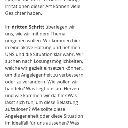
Irritationen dieser Art können viele 
Gesichter haben. 
Im 
dritten Schritt
 überlegen wir 
uns, wie wir mit dem Thema 
umgehen wollen. Wir kommen hier 
in eine aktive Haltung und nehmen 
UNS und die Situation klar wahr. Wir 
suchen nach Lösungsmöglichkeiten, 
welche wir gezielt einsetzen können, 
um die Angelegenheit zu verbessern 
oder zu verändern. Wie wollen wir 
handeln? Was liegt uns am Herzen 
und wie kommen wir da hin? Was 
lässt sich tun, um diese Belastung 
aufzulösen? Wie sollte diese 
Angelegeneheit oder diese Situation 
im Idealfall für uns aussehen? Was 