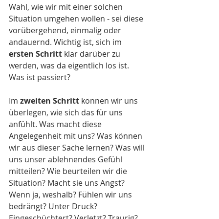
Wahl, wie wir mit einer solchen 
Situation umgehen wollen - sei diese 
vorübergehend, einmalig oder 
andauernd. Wichtig ist, sich im 
ersten Schritt
 klar darüber zu 
werden, was da eigentlich los ist. 
Was ist passiert? 
Im 
zweiten Schritt 
können wir uns 
überlegen, wie sich das für uns 
anfühlt. Was macht diese 
Angelegenheit mit uns? Was können 
wir aus dieser Sache lernen? Was will 
uns unser ablehnendes Gefühl 
mitteilen? Wie beurteilen wir die 
Situation? Macht sie uns Angst? 
Wenn ja, weshalb? Fühlen wir uns 
bedrängt? Unter Druck? 
Eingeschüchtert? Verletzt? Traurig? 