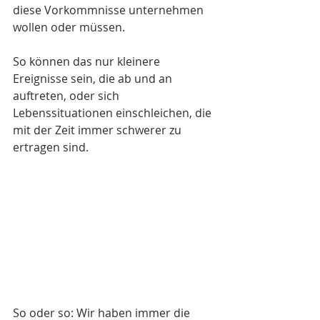
diese Vorkommnisse unternehmen 
wollen oder müssen. 
So können das nur kleinere 
Ereignisse sein, die ab und an 
auftreten, oder sich  
Lebenssituationen einschleichen, die 
mit der Zeit immer schwerer zu 
ertragen sind. 
So oder so: Wir haben immer die 