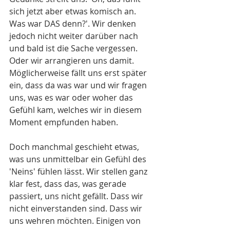
sich jetzt aber etwas komisch an. 
Was war DAS denn?'. Wir denken 
jedoch nicht weiter darüber nach 
und bald ist die Sache vergessen. 
Oder wir arrangieren uns damit. 
Möglicherweise fällt uns erst später 
ein, dass da was war und wir fragen 
uns, was es war oder woher das 
Gefühl kam, welches wir in diesem 
Moment empfunden haben. 
Doch manchmal geschieht etwas, 
was uns unmittelbar ein Gefühl des 
'Neins' fühlen lässt. Wir stellen ganz 
klar fest, dass das, was gerade 
passiert, uns nicht gefällt. Dass wir 
nicht einverstanden sind. Dass wir 
uns wehren möchten. Einigen von 