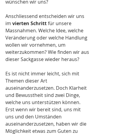
wünschen wir uns?
Anschliessend entscheiden wir uns 
im 
vierten Schritt 
für unsere 
Massnahmen. Welche Idee, welche 
Veränderung oder welche Handlung 
wollen wir vornehmen, um 
weiterzukommen? Wie finden wir aus 
dieser Sackgasse wieder heraus?
Es ist nicht immer leicht, sich mit 
Themen dieser Art 
auseinanderzusetzen. Doch Klarheit 
und Bewusstheit sind zwei Dinge, 
welche uns unterstützen können. 
Erst wenn wir bereit sind, uns mit 
uns und den Umständen 
auseinanderzusetzen, haben wir die 
Möglichkeit etwas zum Guten zu 