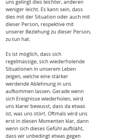
uns gelingt dies leichter, anderen 
weniger leicht. Es kann sein, dass 
dies mit der Situation oder auch mit 
dieser Person, respektive mit 
unserer Beziehung zu dieser Person, 
zu tun hat. 
Es ist möglich, dass sich 
regelmässige, sich wiederholende 
Situationen in unserem Leben 
zeigen, welche eine stärker 
werdende Ablehnung in uns 
aufkommen lassen. Gerade wenn 
sich Ereignisse wiederholen, wird 
uns klarer bewusst, dass da etwas 
ist, was uns stört. Oftmals wird uns 
erst in diesen Momenten klar, dann 
wenn sich dieses Gefühl aufbläht, 
dass wir unbedingt etwas gegen 