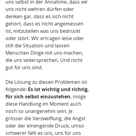
uns selbst in der Annahme, dass wir 
uns nicht wehren dürfen oder 
denken gar, dass es sich nicht 
gehört, dass es nicht angemessen 
ist, mitzuteilen was uns bedrückt 
oder stört. Wir ertragen leise oder 
still die Situation und lassen 
Menschen Dinge mit uns machen, 
die uns widersprechen. Und nicht 
gut für uns sind. 
Die Lösung zu diesen Problemen ist 
folgende: 
Es ist wichtig und richtig, 
für sich selbst einzustehen
, möge 
diese Handlung im Moment auch 
noch so unangenehm sein. Je 
grösser die Verzweiflung, die Angst 
oder der einengende Druck, umso 
schwerer fällt es uns, uns für uns 