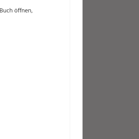
 Buch öffnen, 