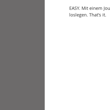
EASY. Mit einem Jo
loslegen. That's it.