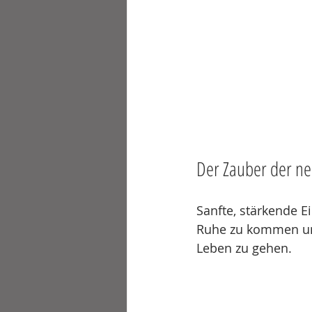
Der Zauber der ne
Sanfte, stärkende Ei
Ruhe zu kommen un
Leben zu gehen.