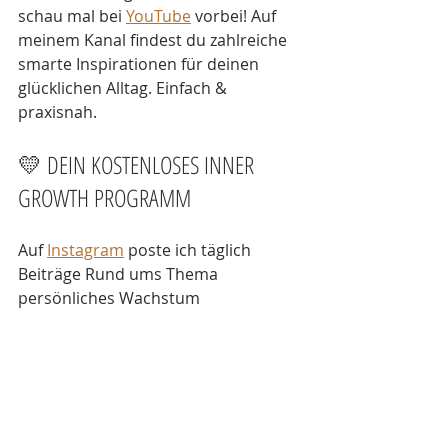
schau mal bei 
YouTube
 vorbei! Auf 
meinem Kanal findest du zahlreiche 
smarte Inspirationen für deinen 
glücklichen Alltag. Einfach & 
praxisnah. 
💛 DEIN KOSTENLOSES INNER 
GROWTH PROGRAMM
Auf 
Instagram
 poste ich täglich 
Beiträge Rund ums Thema 
persönliches Wachstum