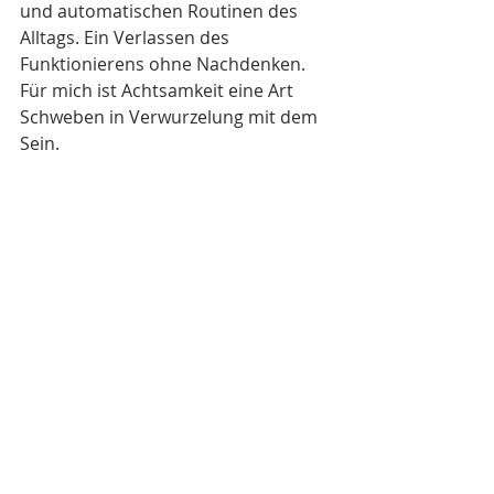
und automatischen Routinen des 
Alltags. Ein Verlassen des 
Funktionierens ohne Nachdenken. 
Für mich ist Achtsamkeit eine Art 
Schweben in Verwurzelung mit dem 
Sein. 