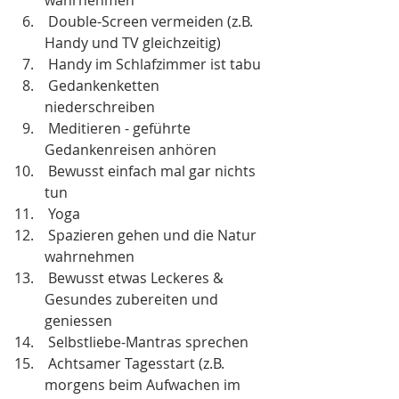
wahrnehmen
 Double-Screen vermeiden (z.B. 
Handy und TV gleichzeitig)
 Handy im Schlafzimmer ist tabu
 Gedankenketten 
niederschreiben 
 Meditieren - geführte 
Gedankenreisen anhören
 Bewusst einfach mal gar nichts 
tun
 Yoga
 Spazieren gehen und die Natur 
wahrnehmen
 Bewusst etwas Leckeres & 
Gesundes zubereiten und 
geniessen
 Selbstliebe-Mantras sprechen
 Achtsamer Tagesstart (z.B. 
morgens beim Aufwachen im 